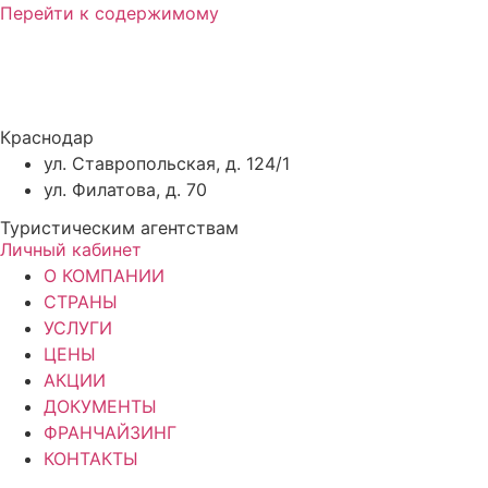
Перейти к содержимому
Краснодар
ул. Ставропольская, д. 124/1
ул. Филатова, д. 70
Туристическим агентствам
Личный кабинет
О КОМПАНИИ
СТРАНЫ
УСЛУГИ
ЦЕНЫ
АКЦИИ
ДОКУМЕНТЫ
ФРАНЧАЙЗИНГ
КОНТАКТЫ