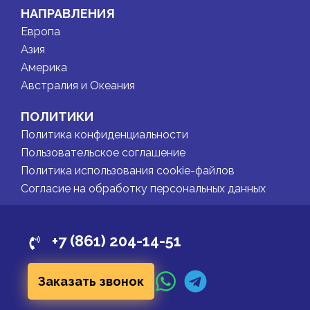
НАПРАВЛЕНИЯ
Европа
Азия
Америка
Австралия и Океания
ПОЛИТИКИ
Политика конфиденциальности
Пользовательское соглашение
Политика использования cookie-файлов
Согласие на обработку персональных данных
+7 (861) 204-14-51
Заказать звонок