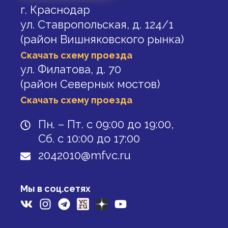
г. Краснодар
ул. Ставропольская, д. 124/1
(район Вишняковского рынка)
Скачать схему проезда
ул. Филатова, д. 70
(район Северных мостов)
Скачать схему проезда
Пн. – Пт. с 09:00 до 19:00,
Сб. с 10:00 до 17:00
2042010@mfvc.ru
Мы в соц.сетях