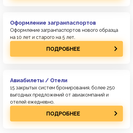
Оформление загранпаспортов
Оформление загранпаспортов нового образца
на 10 лет и старого на 5 лет.
ПОДРОБНЕЕ
Авиабилеты / Отели
15 закрытых систем бронирования, более 250
выгодных предложений от авиакомпаний и
отелей ежедневно.
ПОДРОБНЕЕ