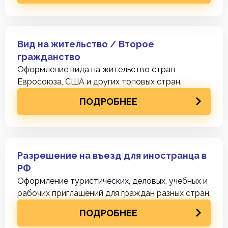
Вид на жительство / Второе
гражданство
Оформление вида на жительство стран
Евросоюза, США и других топовых стран.
ПОДРОБНЕЕ
Разрешение на въезд для иностранца в
РФ
Оформление туристических, деловых, учебных и
рабочих приглашений для граждан разных стран.
ПОДРОБНЕЕ