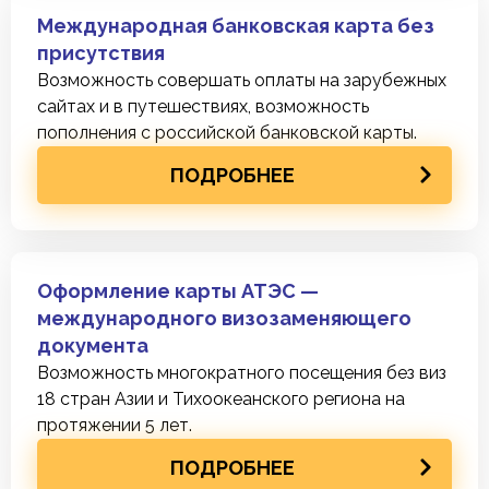
Международная банковская карта без
присутствия
Возможность совершать оплаты на зарубежных
сайтах и в путешествиях, возможность
пополнения с российской банковской карты.
ПОДРОБНЕЕ
Оформление карты АТЭС —
международного визозаменяющего
документа
Возможность многократного посещения без виз
18 стран Азии и Тихоокеанского региона на
протяжении 5 лет.
ПОДРОБНЕЕ