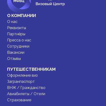
О КОМПАНИИ
О нас
Реквизиты
Партнёры
Пресса о нас
Сотрудники
Вакансии
Отзывы
ПУТЕШЕСТВЕННИКАМ
Оформление виз
Загранпаспорт
ВНЖ / Гражданство
Авиабилеты / Отели
Страхование