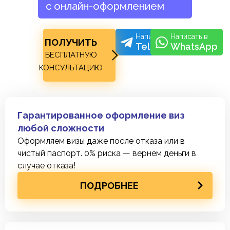
с онлайн-оформлением
Написать в
Написать в
ПОЛУЧИТЬ
Telegram
WhatsApp
БЕСПЛАТНУЮ
КОНСУЛЬТАЦИЮ
Гарантированное оформление виз
любой сложности
Оформляем визы даже после отказа или в
чистый паспорт. 0% риска — вернем деньги в
случае отказа!
ПОДРОБНЕЕ