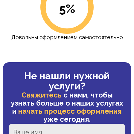
5%
Довольны оформлением самостоятельно
Не нашли нужной
услуги?
Свяжитесь
с нами, чтобы
узнать больше о наших услугах
и
начать процесс оформления
уже сегодня.