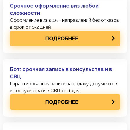
Срочное оформление виз любой
сложности
Оформление виз в 45 + направлений без отказов
в срок от 1-2 дней.
ПОДРОБНЕЕ
Бот: срочная запись в консульства и в
СВЦ
Гарантированная запись на подачу документов
в консульства и в СВЦ от 1 дня.
ПОДРОБНЕЕ