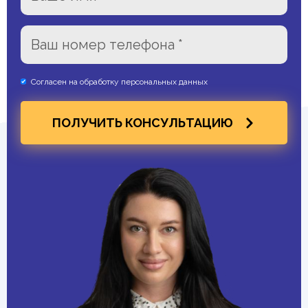
Согласен на обработку персональных данных
ПОЛУЧИТЬ КОНСУЛЬТАЦИЮ