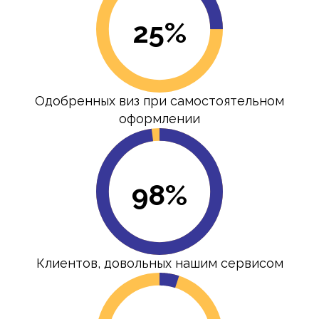
25%
Одобренных виз при самостоятельном
оформлении
98%
Клиентов, довольных нашим сервисом