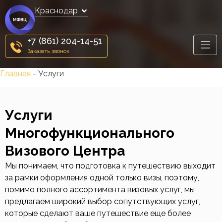
Краснодар
+7 (861) 204-14-51
Заказать звонок
Главная
-
Услуги
Услуги
Многофункционального
Визового Центра
Мы понимаем, что подготовка к путешествию выходит
за рамки оформления одной только визы, поэтому,
помимо полного ассортимента визовых услуг, мы
предлагаем широкий выбор сопутствующих услуг,
которые сделают ваше путешествие еще более