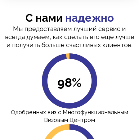
С нами
надежно
Мы предоставляем лучший сервис и
всегда думаем, как сделать его еще лучше
и получить больше счастливых клиентов.
98%
Одобренных виз с Многофункциональным
Визовым Центром