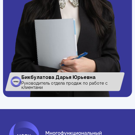
Бикбулатова Дарья Юрьевна
Руководитель отдела продаж по работе с
клиентами