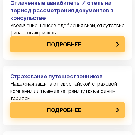
Оплаченные авиабилеты / отель на
период рассмотрения документов в
консульстве
Увеличение шансов одобрения визы, отсутствие
финансовых рисков.
ПОДРОБНЕЕ
Страхование путешественников
Надежная защита от европейской страховой
компании для выезда за границу по выгодным
тарифам.
ПОДРОБНЕЕ