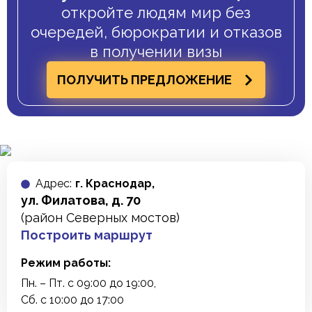
откройте людям мир без
очередей, бюрократии и отказов
в получении визы
ПОЛУЧИТЬ ПРЕДЛОЖЕНИЕ
Адреc:
г. Краснодар,
ул. Филатова, д. 70
(район Северных мостов)
Построить маршрут
Режим работы:
Пн. – Пт. с 09:00 до 19:00,
Сб. с 10:00 до 17:00