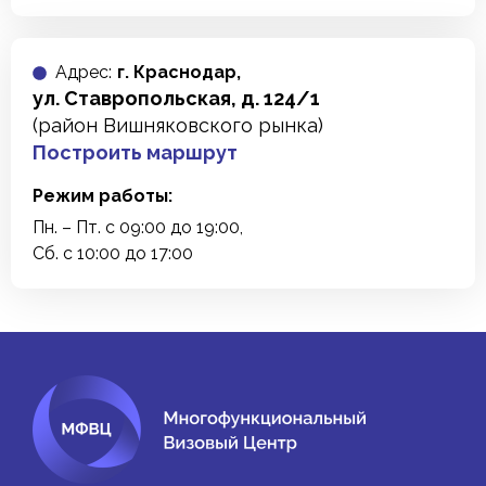
Адреc:
г. Краснодар,
ул. Ставропольская, д. 124/1
(район Вишняковского рынка)
Построить маршрут
Режим работы:
Пн. – Пт. с 09:00 до 19:00,
Сб. с 10:00 до 17:00