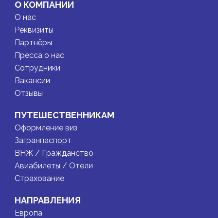
О КОМПАНИИ
О нас
Реквизиты
Партнёры
Пресса о нас
Сотрудники
Вакансии
Отзывы
ПУТЕШЕСТВЕННИКАМ
Оформление виз
Загранпаспорт
ВНЖ / Гражданство
Авиабилеты / Отели
Страхование
НАПРАВЛЕНИЯ
Европа