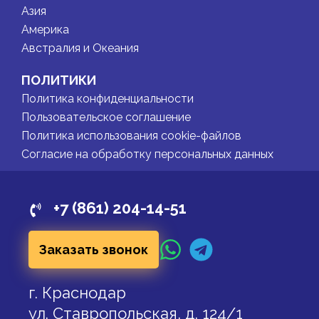
Азия
Америка
Австралия и Океания
ПОЛИТИКИ
Политика конфиденциальности
Пользовательское соглашение
Политика использования cookie-файлов
Согласие на обработку персональных данных
+7 (861) 204-14-51
Заказать звонок
г. Краснодар
ул. Ставропольская, д. 124/1