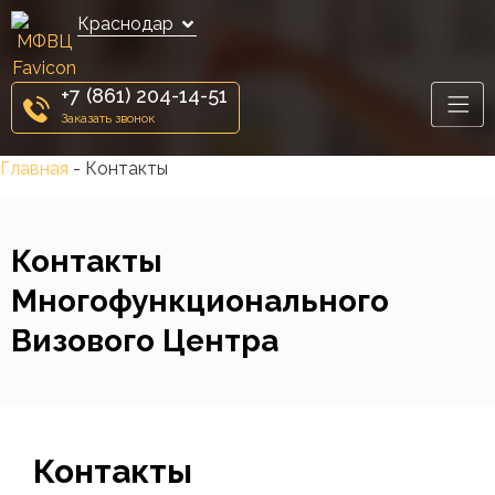
Краснодар
+7 (861) 204-14-51
Заказать звонок
Главная
-
Контакты
Контакты
Многофункционального
Визового Центра
Контакты