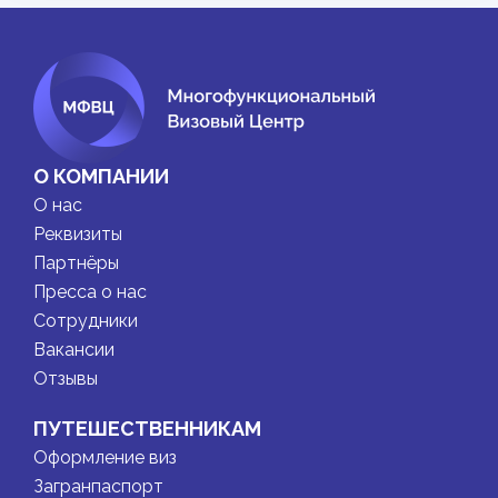
О КОМПАНИИ
О нас
Реквизиты
Партнёры
Пресса о нас
Сотрудники
Вакансии
Отзывы
ПУТЕШЕСТВЕННИКАМ
Оформление виз
Загранпаспорт