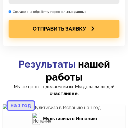
Согласен на обработку персональных данных
ОТПРАВИТЬ ЗАЯВКУ
Результаты
нашей
работы
Мы не просто делаем визы. Мы делаем людей
счастливее.
на 1 год
Мультивиза в Испанию