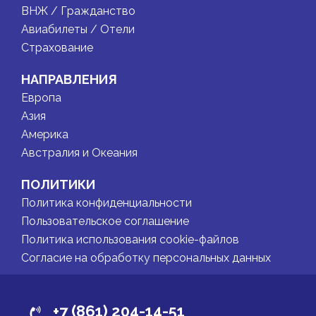
ВНЖ / Гражданство
Авиабилеты / Отели
Страхование
НАПРАВЛЕНИЯ
Европа
Азия
Америка
Австралия и Океания
ПОЛИТИКИ
Политика конфиденциальности
Пользовательское соглашение
Политика использования cookie-файлов
Согласие на обработку персональных данных
+7 (861) 204-14-51