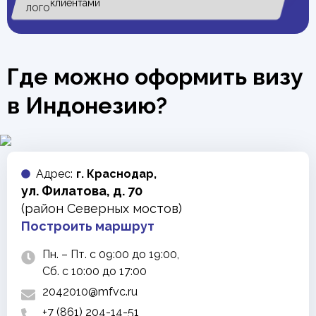
клиентами
Где можно оформить визу
в Индонезию?
Адреc:
г. Краснодар,
ул. Филатова, д. 70
(район Северных мостов)
Построить маршрут
Пн. – Пт. с 09:00 до 19:00,
Сб. с 10:00 до 17:00
2042010@mfvc.ru
+7 (861) 204-14-51