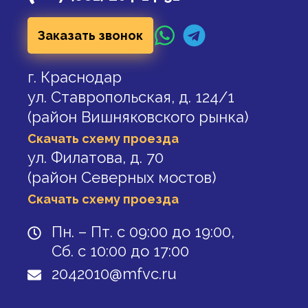
Заказать звонок
г. Краснодар
ул. Ставропольская, д. 124/1
(район Вишняковского рынка)
Скачать схему проезда
ул. Филатова, д. 70
(район Северных мостов)
Скачать схему проезда
Пн. – Пт. с 09:00 до 19:00,
Сб. с 10:00 до 17:00
2042010@mfvc.ru