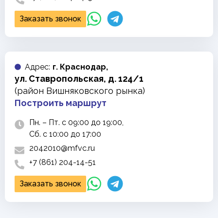
Заказать звонок
Адреc:
г. Краснодар,
ул. Ставропольская, д. 124/1
(район Вишняковского рынка)
Построить маршрут
Пн. – Пт. с 09:00 до 19:00,
Сб. с 10:00 до 17:00
2042010@mfvc.ru
+7 (861) 204-14-51
Заказать звонок