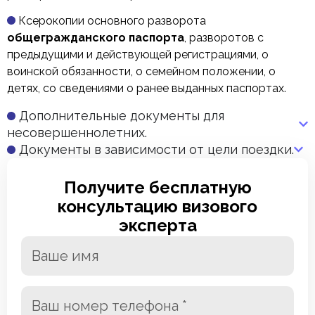
Ксерокопии основного разворота
общегражданского паспорта
, разворотов с
предыдущими и действующей регистрациями, о
воинской обязанности, о семейном положении, о
детях, со сведениями о ранее выданных паспортах.
Дополнительные документы для
несовершеннолетних.
Документы в зависимости от цели поездки.
Получите бесплатную
консультацию визового
эксперта