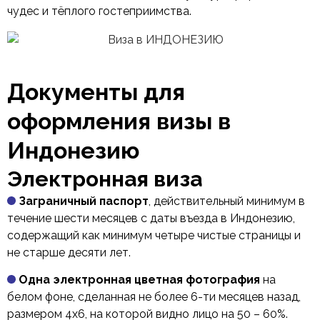
чудес и тёплого гостеприимства.
Документы для
оформления визы в
Индонезию
Электронная виза
Заграничный паспорт
, действительный минимум в
течение шести месяцев с даты въезда в Индонезию,
содержащий как минимум четыре чистые страницы и
не старше десяти лет.
Одна электронная цветная фотография
на
белом фоне, сделанная не более 6-ти месяцев назад,
размером 4х6, на которой видно лицо на 50 – 60%.