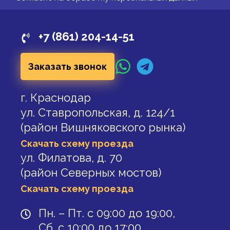
+7 (861) 204-14-51
Заказать звонок
г. Краснодар
ул. Ставропольская, д. 124/1
(район Вишняковского рынка)
Скачать схему проезда
ул. Филатова, д. 70
(район Северных мостов)
Скачать схему проезда
Пн. – Пт. с 09:00 до 19:00,
Сб. с 10:00 до 17:00