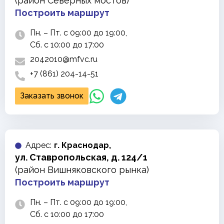
(район Северных мостов)
Построить маршрут
Пн. – Пт. с 09:00 до 19:00,
Сб. с 10:00 до 17:00
2042010@mfvc.ru
+7 (861) 204-14-51
Заказать звонок
Адреc:
г. Краснодар,
ул. Ставропольская, д. 124/1
(район Вишняковского рынка)
Построить маршрут
Пн. – Пт. с 09:00 до 19:00,
Сб. с 10:00 до 17:00