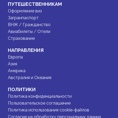
ПУТЕШЕСТВЕННИКАМ
Оформление виз
Загранпаспорт
ВНЖ / Гражданство
Авиабилеты / Отели
Страхование
НАПРАВЛЕНИЯ
Европа
Азия
Америка
Австралия и Океания
ПОЛИТИКИ
Политика конфиденциальности
Пользовательское соглашение
Политика использования cookie-файлов
Согласие на обработку персональных данных