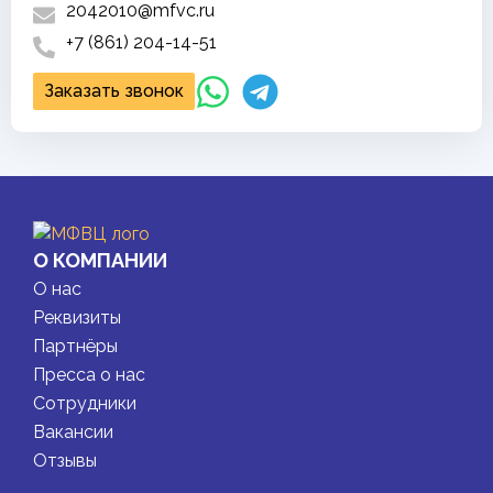
2042010@mfvc.ru
+7 (861) 204-14-51
Заказать звонок
О КОМПАНИИ
О нас
Реквизиты
Партнёры
Пресса о нас
Сотрудники
Вакансии
Отзывы