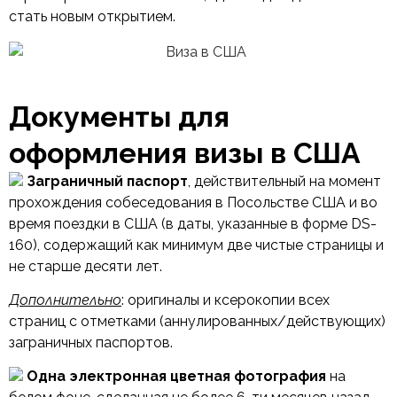
стать новым открытием.
Документы для
оформления визы в США
Заграничный паспорт
, действительный на момент
прохождения собеседования в Посольстве США и во
время поездки в США (в даты, указанные в форме DS-
160), содержащий как минимум две чистые страницы и
не старше десяти лет.
Дополнительно
: оригиналы и ксерокопии всех
страниц с отметками (аннулированных/действующих)
заграничных паспортов.
Одна электронная цветная фотография
на