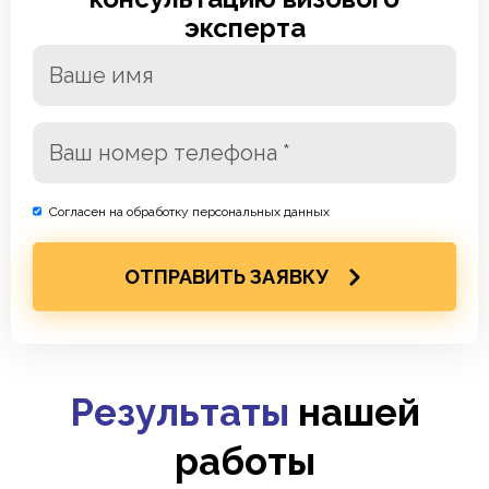
эксперта
Согласен на обработку персональных данных
ОТПРАВИТЬ ЗАЯВКУ
Результаты
нашей
работы