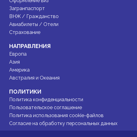
Оформление виз
Загранпаспорт
ВНЖ / Гражданство
Авиабилеты / Отели
Страхование
НАПРАВЛЕНИЯ
Европа
Азия
Америка
Австралия и Океания
ПОЛИТИКИ
Политика конфиденциальности
Пользовательское соглашение
Политика использования cookie-файлов
Согласие на обработку персональных данных