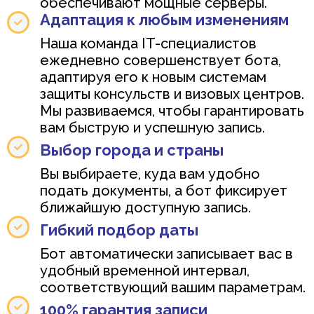
обеспечивают мощные серверы.
Адаптация к любым изменениям
Наша команда IT-специалистов
ежедневно совершенствует бота,
адаптируя его к новым системам
защиты консульств и визовых центров.
Мы развиваемся, чтобы гарантировать
вам быструю и успешную запись.
Выбор города и страны
Вы выбираете, куда вам удобно
подать документы, а бот фиксирует
ближайшую доступную запись.
Гибкий подбор даты
Бот автоматически записывает вас в
удобный временной интервал,
соответствующий вашим параметрам.
100% гарантия записи