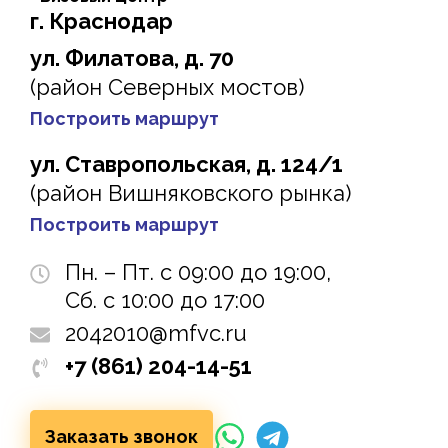
г. Краснодар
ул. Филатова, д. 70
(район Северных мостов)
Построить маршрут
ул. Ставропольская, д. 124/1
(район Вишняковского рынка)
Построить маршрут
Пн. – Пт. с 09:00 до 19:00,
Сб. с 10:00 до 17:00
2042010@mfvc.ru
+7 (861) 204-14-51
Заказать звонок