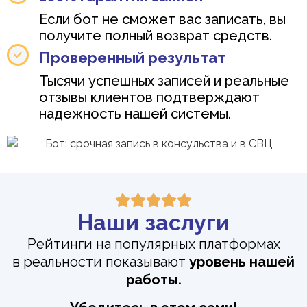
Если бот не сможет вас записать, вы
получите полный возврат средств.
Проверенный результат
Тысячи успешных записей и реальные
отзывы клиентов подтверждают
надежность нашей системы.
Наши заслуги
Рейтинги на популярных платформах
в реальности показывают
уровень нашей
работы.