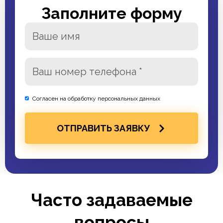
Заполните форму
Согласен на обработку персональных данных
ОТПРАВИТЬ ЗАЯВКУ
Часто задаваемые
вопросы