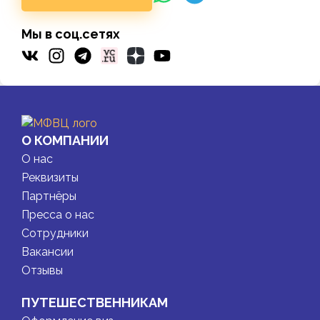
Мы в соц.сетях
О КОМПАНИИ
О нас
Реквизиты
Партнёры
Пресса о нас
Сотрудники
Вакансии
Отзывы
ПУТЕШЕСТВЕННИКАМ