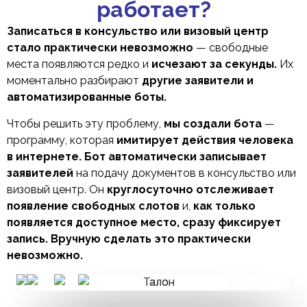
работает?
Записаться в консульство или визовый центр
стало практически невозможно
— свободные
места появляются редко и
исчезают за секунды.
Их
моментально разбирают
другие заявители и
автоматизированные боты.
Чтобы решить эту проблему,
мы создали бота
—
программу, которая
имитирует действия человека
в интернете. Бот автоматически записывает
заявителей
на подачу документов в консульство или
визовый центр. Он
круглосуточно отслеживает
появление свободных слотов
и,
как только
появляется доступное место, сразу фиксирует
запись. Вручную сделать это практически
невозможно.