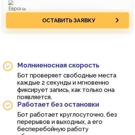
от
5 000 р
Европа
ОСТАВИТЬ ЗАЯВКУ
Молниеносная скорость
Бот проверяет свободные места
каждые 2 секунды и мгновенно
фиксирует запись, как только она
появляется.
Работает без остановки
Бот работает круглосуточно, без
перерывов и выходных, а его
бесперебойную работу