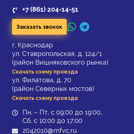
+7 (861) 204-14-51
Заказать звонок
г. Краснодар
ул. Ставропольская, д. 124/1
(район Вишняковского рынка)
Скачать схему проезда
ул. Филатова, д. 70
(район Северных мостов)
Скачать схему проезда
Пн. – Пт. с 09:00 до 19:00,
Сб. с 10:00 до 17:00
2042010@mfvc.ru