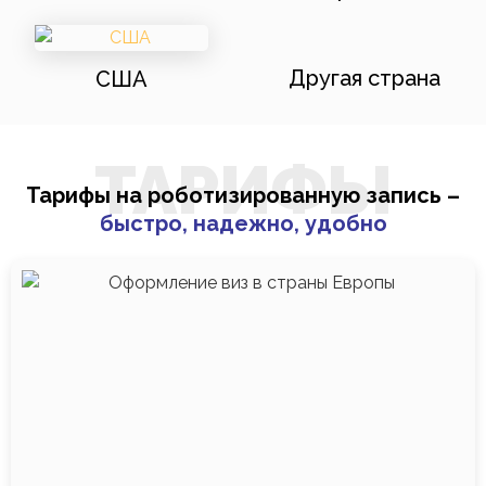
Другая страна
США
ТАРИФЫ
Тарифы на роботизированную запись –
быстро, надежно, удобно