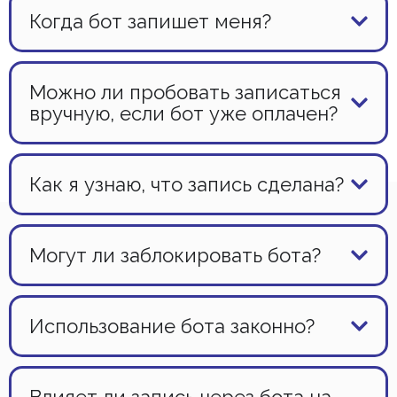
Когда бот запишет меня?
Можно ли пробовать записаться
вручную, если бот уже оплачен?
Как я узнаю, что запись сделана?
Могут ли заблокировать бота?
Использование бота законно?