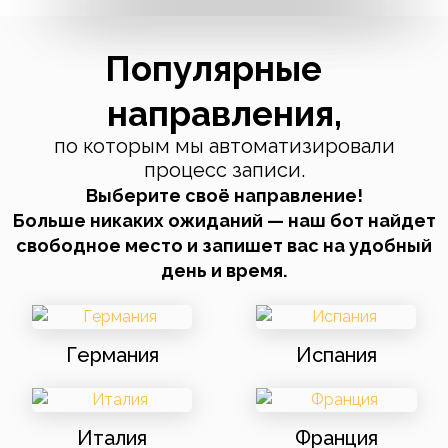
Популярные
направления,
по которым мы автоматизировали
процесс записи.
Выберите своё направление!
Больше никаких ожиданий — наш бот найдет
свободное место и запишет вас на удобный
день и время.
Германия
Испания
Италия
Франция