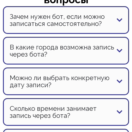
Зачем нужен бот, если можно
записаться самостоятельно?
В какие города возможна запись
через бота?
Можно ли выбрать конкретную
дату записи?
Сколько времени занимает
запись через бота?